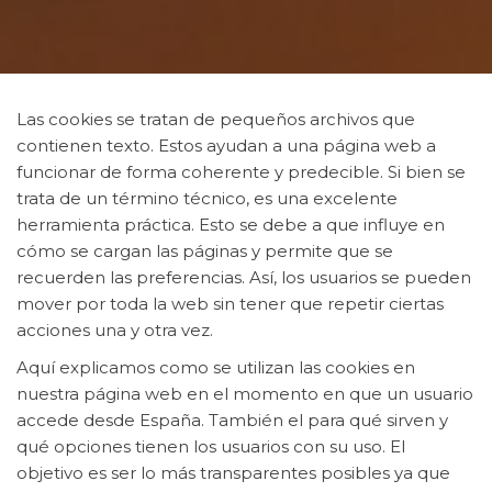
Las cookies se tratan de pequeños archivos que
contienen texto. Estos ayudan a una página web a
funcionar de forma coherente y predecible. Si bien se
trata de un término técnico, es una excelente
herramienta práctica. Esto se debe a que influye en
cómo se cargan las páginas y permite que se
recuerden las preferencias. Así, los usuarios se pueden
mover por toda la web sin tener que repetir ciertas
acciones una y otra vez.
Aquí explicamos como se utilizan las cookies en
nuestra página web en el momento en que un usuario
accede desde España. También el para qué sirven y
qué opciones tienen los usuarios con su uso. El
objetivo es ser lo más transparentes posibles ya que