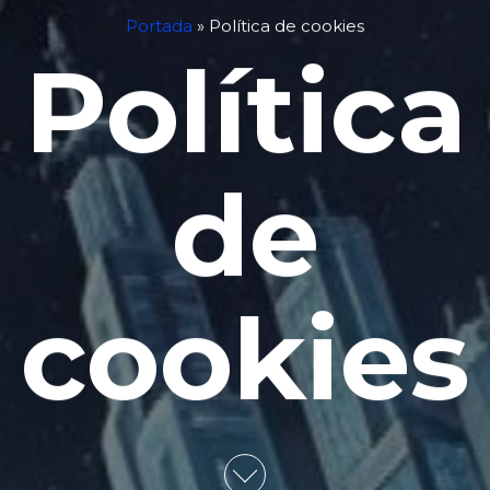
Portada
»
Política de cookies
Política
de
cookies