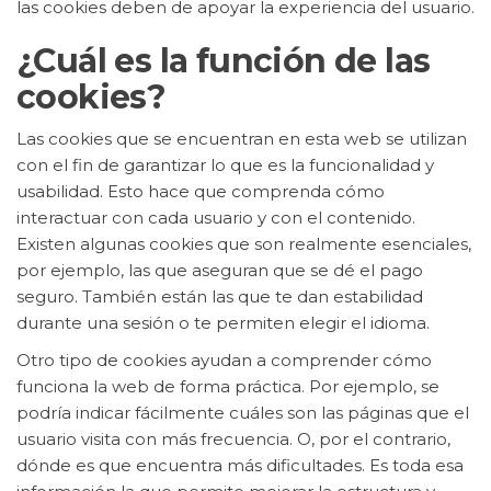
las cookies deben de apoyar la experiencia del usuario.
¿Cuál es la función de las
cookies?
Las cookies que se encuentran en esta web se utilizan
con el fin de garantizar lo que es la funcionalidad y
usabilidad. Esto hace que comprenda cómo
interactuar con cada usuario y con el contenido.
Existen algunas cookies que son realmente esenciales,
por ejemplo, las que aseguran que se dé el pago
seguro. También están las que te dan estabilidad
durante una sesión o te permiten elegir el idioma.
Otro tipo de cookies ayudan a comprender cómo
funciona la web de forma práctica. Por ejemplo, se
podría indicar fácilmente cuáles son las páginas que el
usuario visita con más frecuencia. O, por el contrario,
dónde es que encuentra más dificultades. Es toda esa